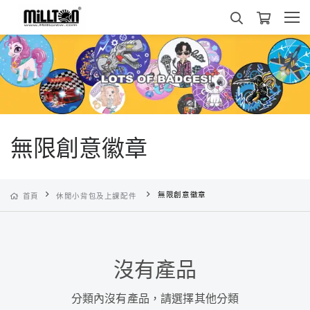
無限創意徽章
無限創意徽章
首頁
休閒小背包及上課配件
沒有產品
分類內沒有產品，請選擇其他分類