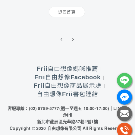
返回首頁
Frii自由想像媽咪推薦
Frii自由想像Facebook
Frii自由想像商品展示處
自由想像Frii書包連結
客服專線：(02) 8789-5777
(週一至週五 10:00-17:00)
｜LINE：
@frii
新北市蘆洲區光華路87巷1號1樓
Copyright © 2020 自由想像有限公司 All Rights Reserved.