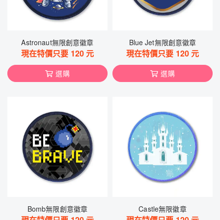
Astronaut無限創意徽章
Blue Jet無限創意徽章
現在特價只要
120
元
現在特價只要
120
元
選購
選購
Bomb無限創意徽章
Castle無限徽章
現在特價只要
120
元
現在特價只要
120
元