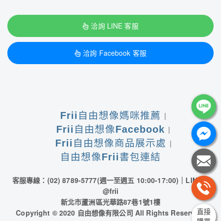
洽詢 LINE 客服
洽詢 Facebook 客服
Frii自由想像媽咪推薦
Frii自由想像Facebook
Frii自由想像商品展示處
自由想像Frii書包連結
客服專線：(02) 8789-5777
(週一至週五 10:00-17:00)
｜LINE：
@frii
新北市蘆洲區光華路87巷1號1樓
直接
Copyright © 2020 自由想像有限公司 All Rights Reserved.