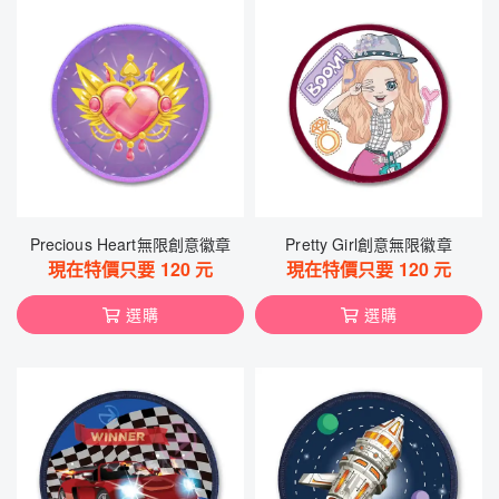
Precious Heart無限創意徽章
Pretty Girl創意無限徽章
現在特價只要
120
元
現在特價只要
120
元
選購
選購