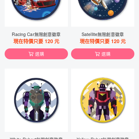
Racing Car無限創意徽章
Satellite無限創意徽章
現在特價只要
120
元
現在特價只要
120
元
選購
選購