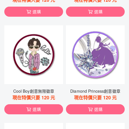
選購
選購
Cool Boy創意無限徽章
Diamond Princess創意徽章
現在特價只要
120
元
現在特價只要
120
元
選購
選購