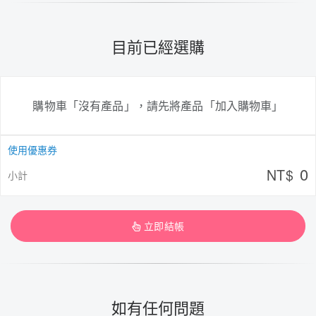
目前已經選購
購物車「沒有產品」，請先將產品「加入購物車」
使用優惠券
0
NT$
小計
立即結帳
如有任何問題