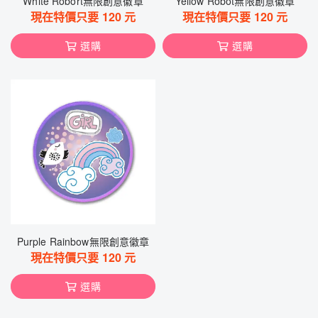
White Robort無限創意徽章
Yellow Robot無限創意徽章
現在特價只要
120
元
現在特價只要
120
元
選購
選購
Purple Rainbow無限創意徽章
現在特價只要
120
元
選購