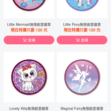
Little Mermaid無限創意徽章
Little Pony無限創意徽章
現在特價只要
120
元
現在特價只要
120
元
選購
選購
Lovely Kitty無限創意徽章
Magical Fairy無限創意徽章