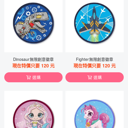
Dinosaur無限創意徽章
Fighter無限創意徽章
現在特價只要
120
元
現在特價只要
120
元
選購
選購