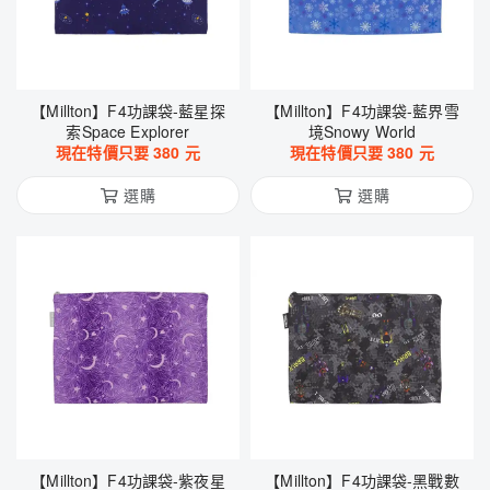
【Millton】F4功課袋-藍星探
【Millton】F4功課袋-藍界雪
索Space Explorer
境Snowy World
現在特價只要
380
元
現在特價只要
380
元
選購
選購
【Millton】F4功課袋-紫夜星
【Millton】F4功課袋-黑戰數