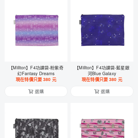
【Millton】F4功課袋-粉紫奇
【Millton】F4功課袋-藍星銀
幻Fantasy Dreams
河Blue Galaxy
現在特價只要
380
元
現在特價只要
380
元
選購
選購