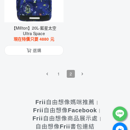
【Millton】20L-藍星太空
Ultra Space
現在特價只要
4880
元
選購
1
2
Frii自由想像媽咪推薦
Frii自由想像Facebook
Frii自由想像商品展示處
自由想像Frii書包連結