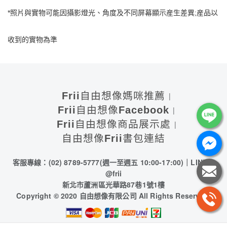
*照片與實物可能因攝影燈光、角度及不同屏幕顯示産生差異;産品以
收到的實物為準
Frii自由想像媽咪推薦
Frii自由想像Facebook
Frii自由想像商品展示處
自由想像Frii書包連結
客服專線：(02) 8789-5777
(週一至週五 10:00-17:00)
｜LINE：
@frii
新北市蘆洲區光華路87巷1號1樓
Copyright © 2020 自由想像有限公司 All Rights Reserved.