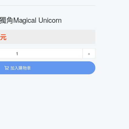
獨角Magical Unicorn
元
+
加入購物車