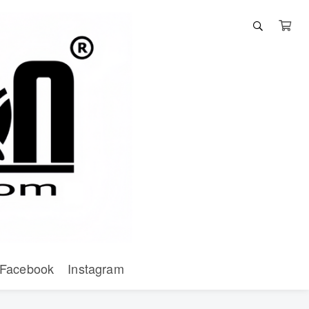
Facebook
Instagram