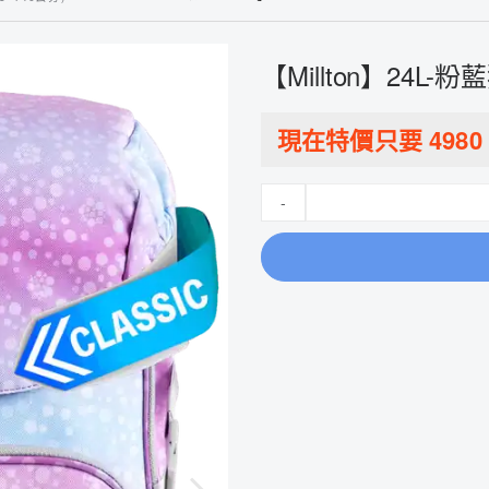
【Millton】24L-粉藍
現在特價只要
4980
-