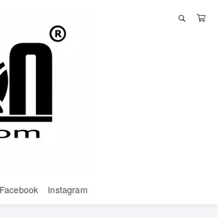
Facebook
Instagram