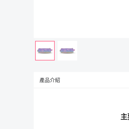
產品介紹
主