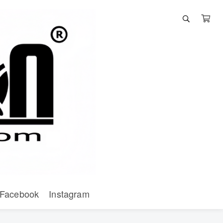
Facebook
Instagram