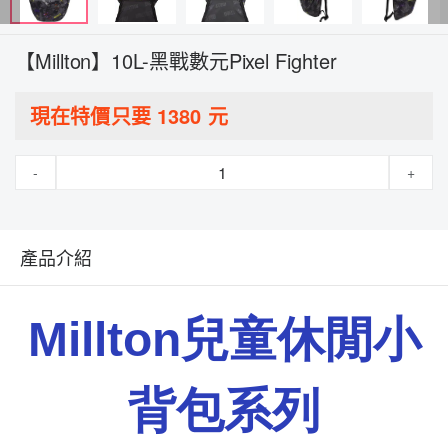
【Millton】10L-黑戰數元Pixel Fighter
現在特價只要
1380
元
-
+
產品介紹
Millton
兒童休閒小
背包系列