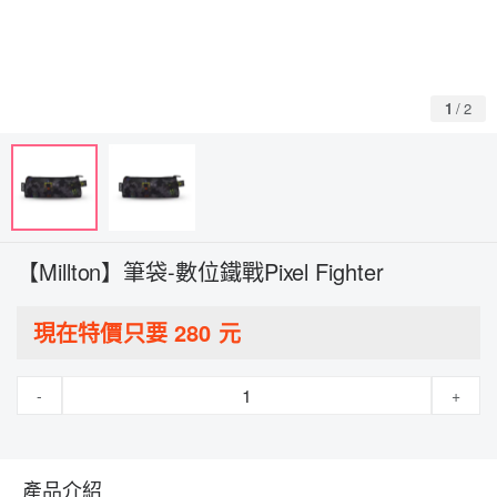
1
/
2
【Millton】筆袋-數位鐵戰Pixel Fighter
現在特價只要
280
元
-
+
產品介紹