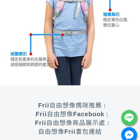
Frii自由想像媽咪推薦
Frii自由想像Facebook
Frii自由想像商品展示處
自由想像Frii書包連結