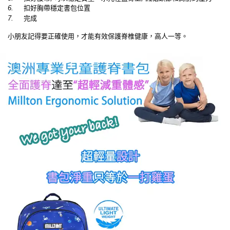
6.
扣好胸帶穩定書包位置
7.
完成
小朋友記得要正確使用，才能有效保護脊椎健康，高人一等。