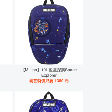
【Millton】10L-藍星探索Space
Explorer
現在特價只要
1380
元