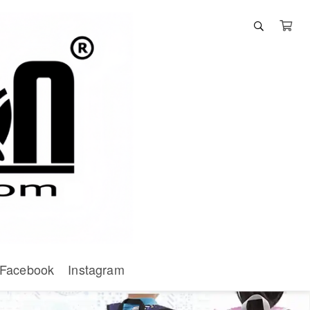
Facebook
Instagram