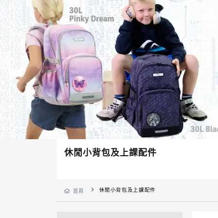
休閒小背包及上課配件
休閒小背包及上課配件
首頁