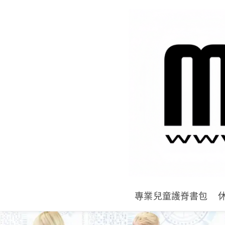
專業兒童護脊書包