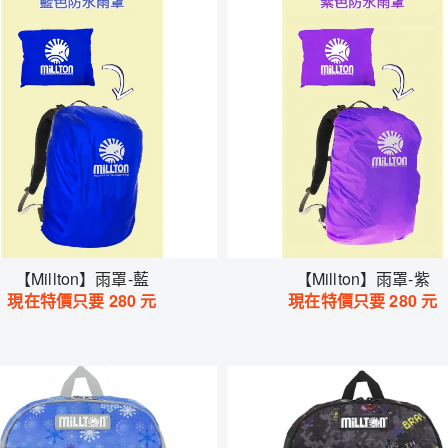
【Millton】雨罩-藍
【Millton】雨罩-紫
現在特價只要
280
元
現在特價只要
280
元