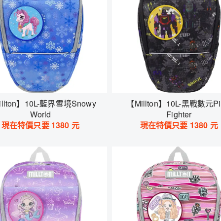
llton】10L-藍界雪境Snowy
【Millton】10L-黑戰數元Pi
World
Fighter
現在特價只要
1380
元
現在特價只要
1380
元