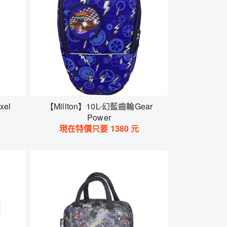
xel
【Millton】10L-幻藍齒輪Gear
Power
現在特價只要
1380
元