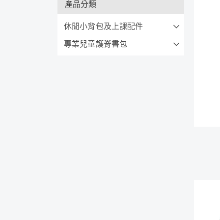
產品分類
休閒小背包及上課配件
專業兒童護脊書包