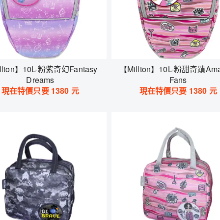
llton】10L-粉紫奇幻Fantasy
【Millton】10L-粉甜奇蹟Ama
Dreams
Fans
現在特價只要
1380
元
現在特價只要
1380
元